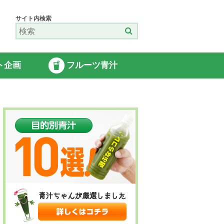
サイト内検索
ト企画
フルーツ青汁