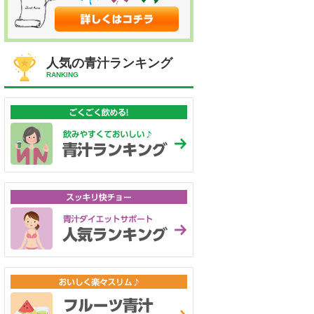
人気の青汁ランキング
RANKING