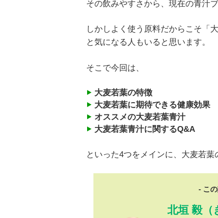
その飲みやすさから、現在の青汁
しかしよく使う原料だからこそ「
と気になる人もいると思います。
そこで今回は、
大麦若葉の特徴
大麦若葉に期待できる健康効果
オススメの大麦若葉青汁
大麦若葉青汁に関するQ&A
といった4つをメインに、大麦若葉
- こ
北垣 毅（