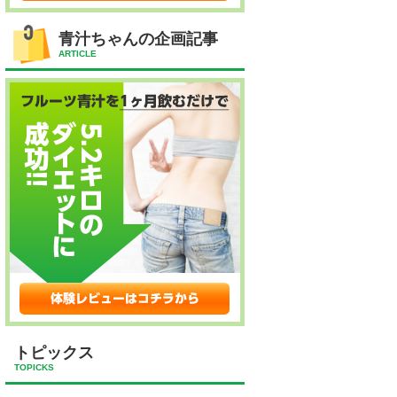
青汁ちゃんの企画記事
ARTICLE
トピックス
TOPICKS