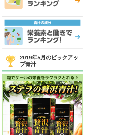
2019年5月のピックアッ
プ青汁