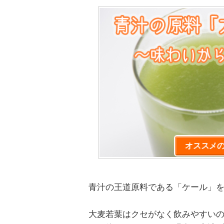
オススメ
青汁の王道原料である「ケール」
大麦若葉はクセがなく飲みやすい