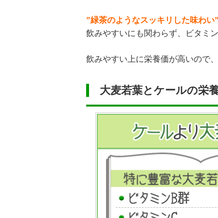
”
緑茶のようなスッキリした味わい
飲みやすいにも関わらず、ビタミ
飲みやすい上に栄養価が高いので
大麦若葉とケールの栄