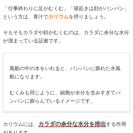
「仕事終わりに足がむくむ」「寝起きは顔がパンパン」
という方は、青汁で
カリウム
を摂りましょう。
そもそもカラダや顔がむくむのは、カラダに余分な水分
が溜まっている証拠です。
風船の中の水をいれると、パンパンに膨れた水風
船になります。
むくみも同じように、細胞が水分を含みすぎてパ
ンパンに膨らんでいるイメージです。
カラダの余分な水分を排出
カリウムには、
する作用
があります。