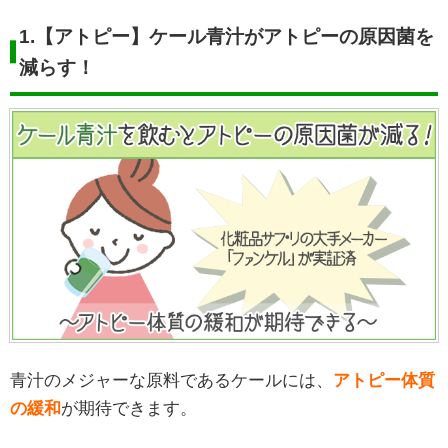
1.
【アトピー】ケール青汁がアトピーの原因菌を
減らす！
青汁のメジャーな原料であるケールには、
アトピー体質
の緩和
が期待できます。