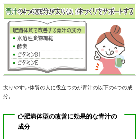
太りやすい体質の人に役立つのが青汁の以下の4つの成
分。
肥満体型の改善に効果的な青汁の
成分