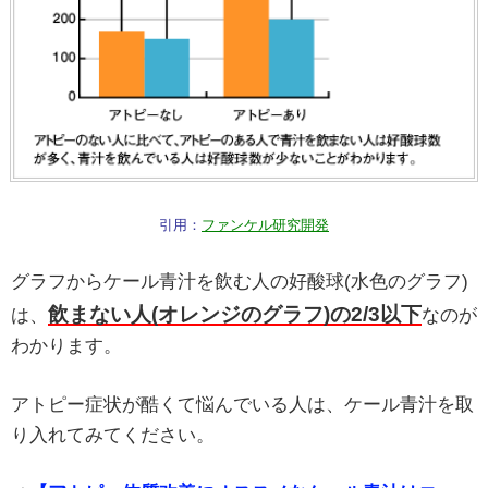
引用：
ファンケル研究開発
グラフからケール青汁を飲む人の好酸球(水色のグラフ)
飲まない人(オレンジのグラフ)の2/3以下
は、
なのが
わかります。
アトピー症状が酷くて悩んでいる人は、ケール青汁を取
り入れてみてください。