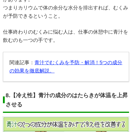
つまりカリウムで体の余分な水分を排出すれば、むくみ
が予防できるということ。
仕事終わりのむくみに悩む人は、仕事の休憩中に青汁を
飲むのも一つの手です。
関連記事：
青汁でむくみを予防・解消！5つの成分
の効果を徹底解説。
8.
【冷え性】青汁の成分のはたらきが体温を上昇
させる