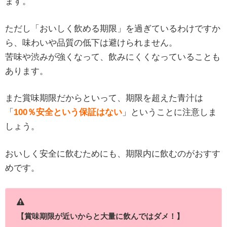
ます。
ただし「おいしく飲める期限」を過ぎているわけですか
ら、味わいや品質の低下は避けられません。
苦味や渋みが強くなって、飲みにくくなっていることも
あります。
また賞味期限だからといって、期限を超えた青汁は
「
100％安全という保証はない
」ということに注意しま
しょう。
おいしく安全に飲むためにも、期限内に飲むのがおすす
めです。
【賞味期限が近いからと大量に飲んではダメ！】