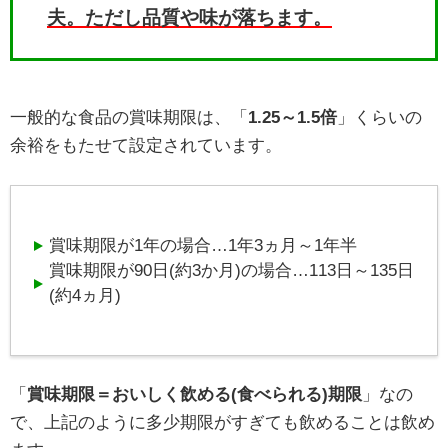
夫。ただし品質や味が落ちます。
一般的な食品の賞味期限は、「
1.25～1.5倍
」くらいの
余裕をもたせて設定されています。
賞味期限が1年の場合…1年3ヵ月～1年半
賞味期限が90日(約3か月)の場合…113日～135日
(約4ヵ月)
「
賞味期限＝おいしく飲める(食べられる)期限
」なの
で、上記のように多少期限がすぎても飲めることは飲め