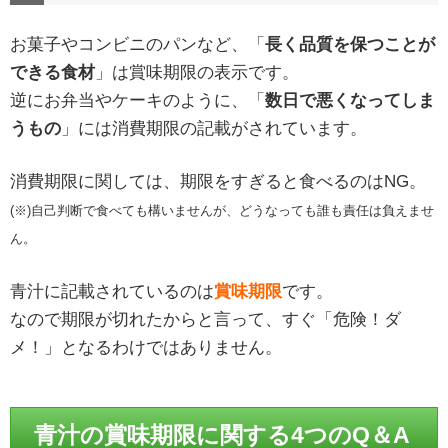
お菓子やコンビニのパンなど、「
長く品質を保つことが
できる食材
」は賞味期限の表示です。
逆にお弁当やケーキのように、「
数日で悪くなってしま
うもの
」には消費期限の記載がされています。
消費期限に関しては、期限をすぎると食べるのはNG。
(※)自己判断で食べても構いませんが、どうなっても誰も責任は負えませ
ん。
青汁に記載されているのは
賞味期限
です。
なので期限が切れたからと言って、すぐ「危険！ダ
メ！」となるわけではありません。
青汁の賞味期限に関する4つのQ＆A