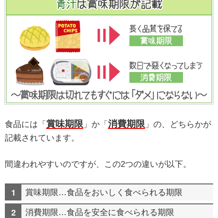
賞味期限
消費期限
食品には「
」か「
」の、どちらかが
記載されています。
間違われやすいのですが、この2つの違いが以下。
賞味期限…食品をおいしく食べられる期限
消費期限…食品を安全に食べられる期限