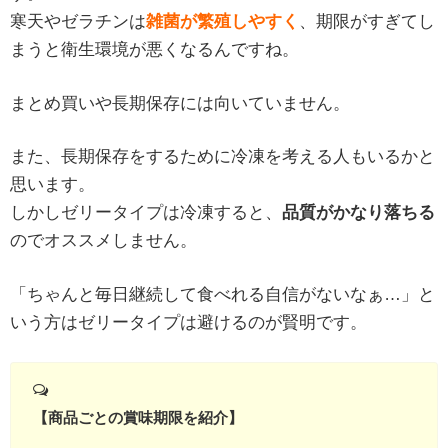
寒天やゼラチンは
雑菌が繁殖しやすく
、期限がすぎてし
まうと衛生環境が悪くなるんですね。
まとめ買いや長期保存には向いていません。
また、長期保存をするために冷凍を考える人もいるかと
思います。
しかしゼリータイプは冷凍すると、
品質がかなり落ちる
のでオススメしません。
「ちゃんと毎日継続して食べれる自信がないなぁ…」と
いう方はゼリータイプは避けるのが賢明です。
【商品ごとの賞味期限を紹介】