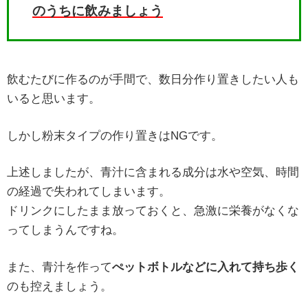
のうちに飲みましょう
飲むたびに作るのが手間で、数日分作り置きしたい人も
いると思います。
しかし粉末タイプの作り置きはNGです。
上述しましたが、青汁に含まれる成分は水や空気、時間
の経過で失われてしまいます。
ドリンクにしたまま放っておくと、急激に栄養がなくな
ってしまうんですね。
また、青汁を作って
ぺットボトルなどに入れて持ち歩く
のも控えましょう。