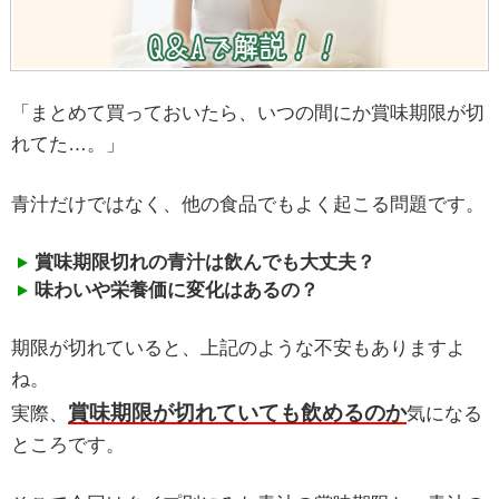
「まとめて買っておいたら、いつの間にか賞味期限が切
れてた…。」
青汁だけではなく、他の食品でもよく起こる問題です。
賞味期限切れの青汁は飲んでも大丈夫？
味わいや栄養価に変化はあるの？
期限が切れていると、上記のような不安もありますよ
ね。
賞味期限が切れていても飲めるのか
実際、
気になる
ところです。