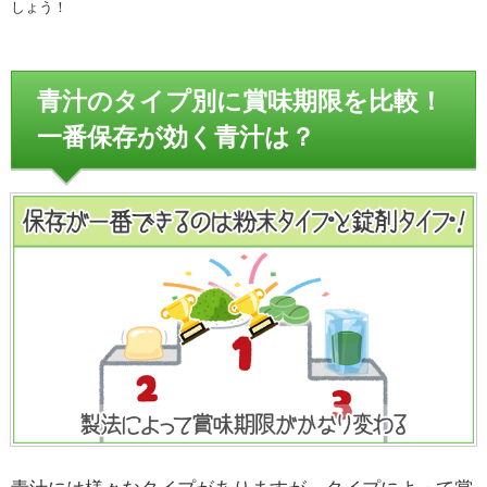
しょう！
青汁のタイプ別に賞味期限を比較！
一番保存が効く青汁は？