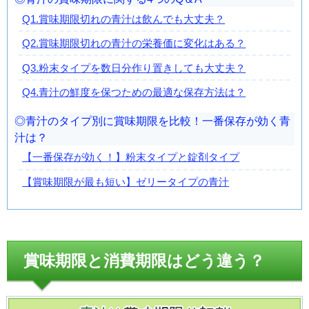
Q1.賞味期限切れの青汁は飲んでも大丈夫？
Q2.賞味期限切れの青汁の栄養価に変化はある？
Q3.粉末タイプを数日分作り置きしても大丈夫？
Q4.青汁の鮮度を保つための最適な保存方法は？
青汁のタイプ別に賞味期限を比較！一番保存が効く青
汁は？
【一番保存が効く！】粉末タイプと錠剤タイプ
【賞味期限が最も短い】ゼリータイプの青汁
賞味期限と消費期限はどう違う？