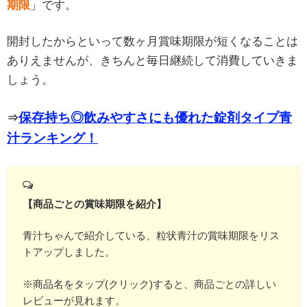
期限
」です。
開封したからといって数ヶ月賞味期限が短くなることは
ありえませんが、きちんと毎日継続して消費していきま
しょう。
保存持ち◎飲みやすさにも優れた錠剤タイプ青
⇒
汁ランキング！
【商品ごとの賞味期限を紹介】
青汁ちゃんで紹介している、粒状青汁の賞味期限をリス
トアップしました。
※商品名をタップ(クリック)すると、商品ごとの詳しい
レビューが見れます。