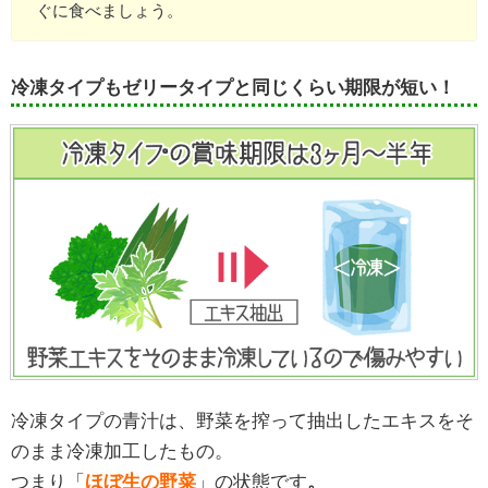
ぐに食べましょう。
冷凍タイプもゼリータイプと同じくらい期限が短い！
冷凍タイプの青汁は、野菜を搾って抽出したエキスをそ
のまま冷凍加工したもの。
つまり「
ほぼ生の野菜
」の状態です
。