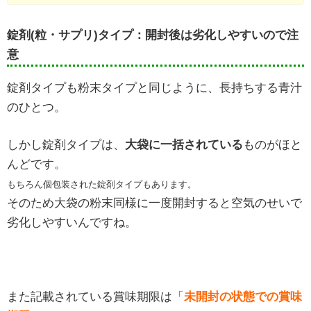
錠剤(粒・サプリ)タイプ：開封後は劣化しやすいので注
意
錠剤タイプも粉末タイプと同じように、長持ちする青汁
のひとつ。
しかし錠剤タイプは、
大袋に一括されている
ものがほと
んどです。
もちろん個包装された錠剤タイプもあります。
そのため大袋の粉末同様に一度開封すると空気のせいで
劣化しやすいんですね。
また記載されている賞味期限は「
未開封の状態での賞味