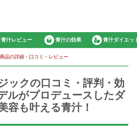
青汁レビュー
青汁の効果
青汁ダイエッ
商品の詳細・口コミ・レビュー
ジックの口コミ・評判・効
デルがプロデュースしたダ
美容も叶える青汁！