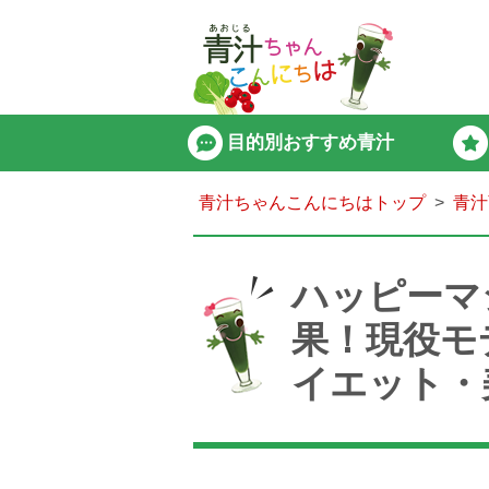
目的別おすすめ青汁
青汁ちゃんこんにちはトップ
青汁
ハッピーマ
果！現役モ
イエット・