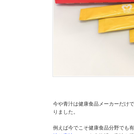
今や青汁は健康食品メーカーだけ
りました。
例えば今でこそ健康食品分野でも