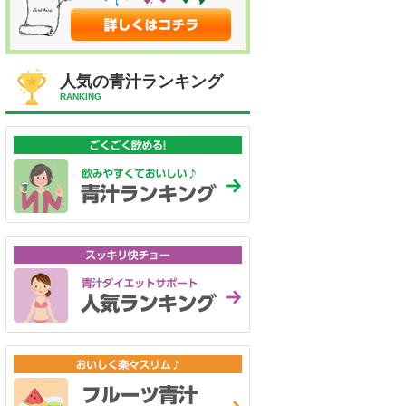
人気の青汁ランキング
RANKING