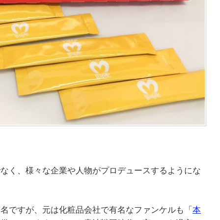
でなく、様々な企業や人物がプロデュースするようにな
有名ですが、元は化粧品会社で有名なファンケルも「
本