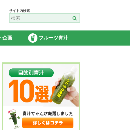
サイト内検索
ト企画
フルーツ青汁