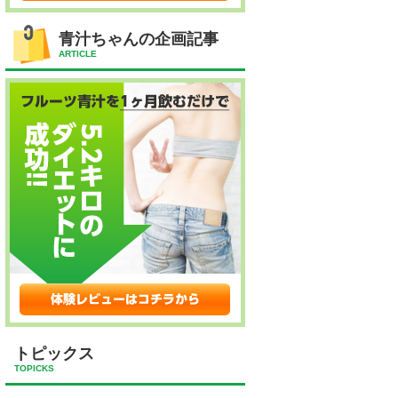
青汁ちゃんの企画記事
ARTICLE
トピックス
TOPICKS