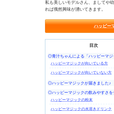
私も美しいモデルさん、ましてや
れば俄然興味が湧いてきます。
ハッピー
目次
青汁ちゃんによる「ハッピーマジ
ハッピーマジックが向いている方
ハッピーマジックが向いていない方
ハッピーマジックが届きました♪
ハッピーマジックの飲みやすさを
ハッピーマジックの粉末
ハッピーマジックの水溶きドリンク