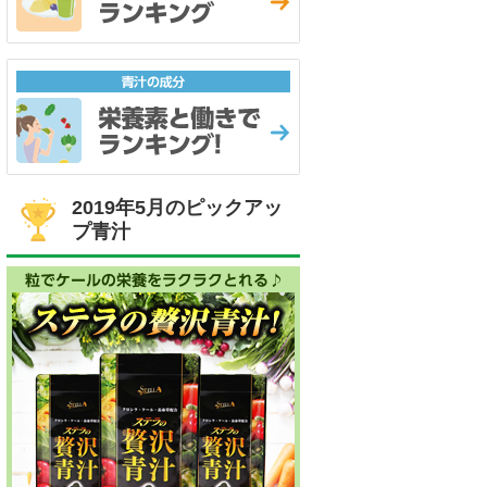
2019年5月のピックアッ
プ青汁