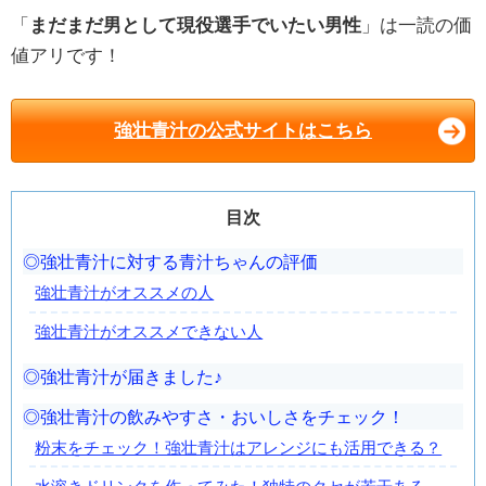
「
まだまだ男として現役選手でいたい男性
」は一読の価
値アリです！
強壮青汁の公式サイトはこちら
目次
強壮青汁に対する青汁ちゃんの評価
強壮青汁がオススメの人
強壮青汁がオススメできない人
強壮青汁が届きました♪
強壮青汁の飲みやすさ・おいしさをチェック！
粉末をチェック！強壮青汁はアレンジにも活用できる？