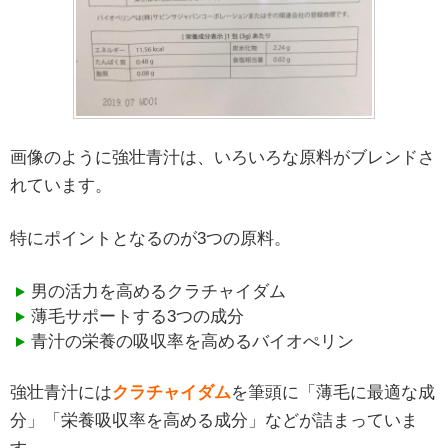
画像のように強壮青汁は、いろいろな原料がブレンドさ
れています。
特にポイントとなるのが3つの原料。
男の活力を高めるクラチャイダム
薄毛サポートする3つの成分
青汁の栄養の吸収率を高めるバイオぺリン
強壮青汁には
クラチャイダム
を筆頭に「薄毛に最適な成
分」「栄養吸収率を高める成分」などが詰まっていま