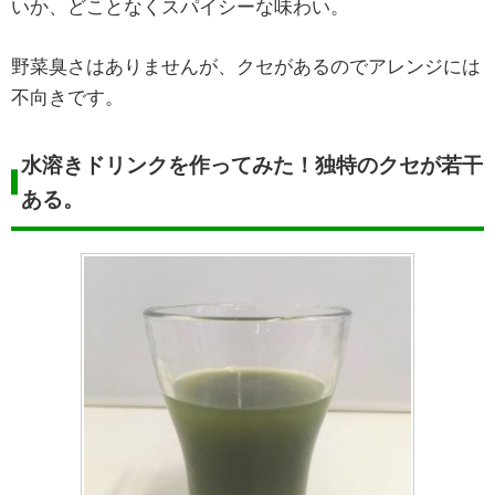
いか、どことなくスパイシーな味わい。
野菜臭さはありませんが、クセがあるのでアレンジには
不向きです。
水溶きドリンクを作ってみた！独特のクセが若干
ある。