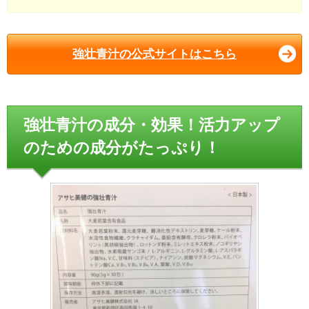
強壮青汁の公式サイトはこちら
強壮青汁の成分・効果！活力アップ
のための成分がたっぷり！