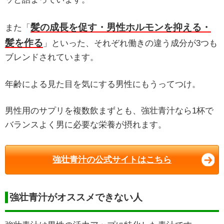
髪の成長を促す・男性ホルモンを抑える・
また「
髪を作る
」といった、それぞれ働きの違う成分が3つも
ブレンドされています。
年齢による見た目を気にする男性にもうってつけ。
男性用のサプリを複数飲まずとも、強壮青汁なら1杯で
バランスよく男に必要な栄養が摂れます。
強壮青汁の公式サイトはこちら
強壮青汁がオススメできない人