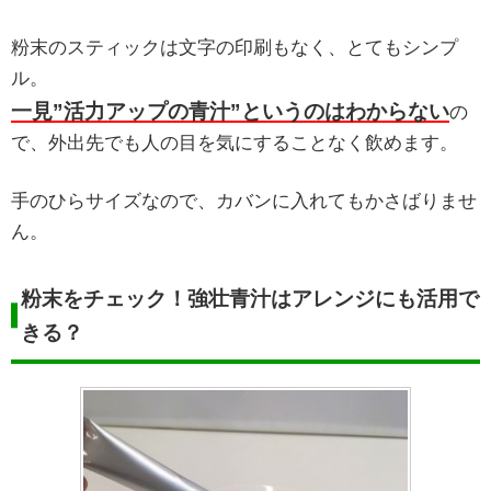
粉末のスティックは文字の印刷もなく、とてもシンプ
ル。
一見”活力アップの青汁”というのはわからない
の
で、外出先でも人の目を気にすることなく飲めます。
手のひらサイズなので、カバンに入れてもかさばりませ
ん。
粉末をチェック！強壮青汁はアレンジにも活用で
きる？