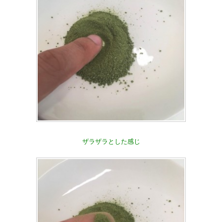
ザラザラとした感じ