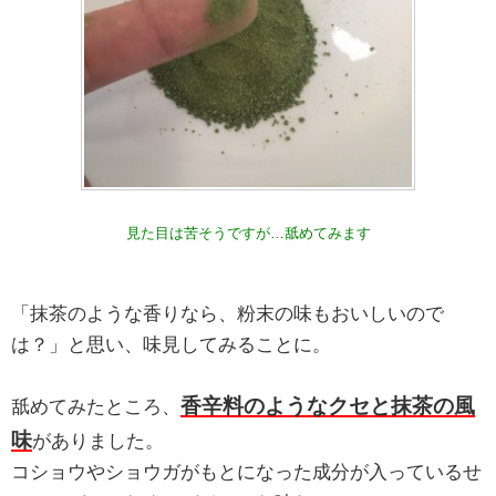
見た目は苦そうですが…舐めてみます
「抹茶のような香りなら、粉末の味もおいしいので
は？」と思い、味見してみることに。
香辛料のようなクセと抹茶の風
舐めてみたところ、
味
がありました。
コショウやショウガがもとになった成分が入っているせ