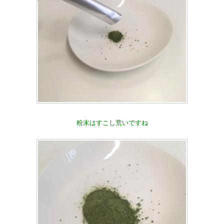
粉末はすこし荒いですね