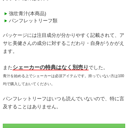
強壮青汁(本商品)
パンフレットリーフ類
パッケージには注目成分が分かりやすく記載されて、ア
サヒ美健さんの成分に対するこだわり・自身がうかがえ
ます。
シェーカーの特典はなく別売り
また
でした。
青汁を始める上でシェーカーは必須アイテムです。持っていない方は100
均で購入しておいてください。
パンフレットリーフはいつも読んでいないので、特に言
及することはありません。