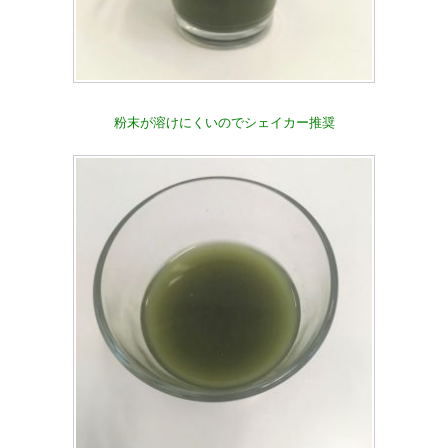
粉末が溶けにくいのでシェイカー推奨