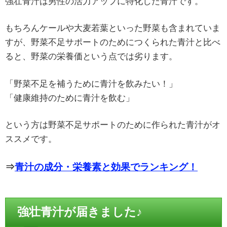
強壮青汁は男性の活力アップに特化した青汁です。
もちろんケールや大麦若葉といった野菜も含まれていま
すが、野菜不足サポートのためにつくられた青汁と比べ
ると、野菜の栄養価という点では劣ります。
「野菜不足を補うために青汁を飲みたい！」
「健康維持のために青汁を飲む」
という方は野菜不足サポートのために作られた青汁がオ
ススメです。
⇒
青汁の成分・栄養素と効果でランキング！
強壮青汁が届きました♪