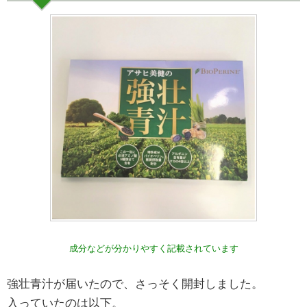
成分などが分かりやすく記載されています
強壮青汁が届いたので、さっそく開封しました。
入っていたのは以下。