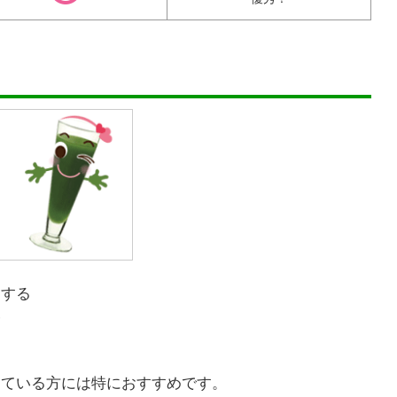
！
ラする
い
る
えている方には特におすすめです。