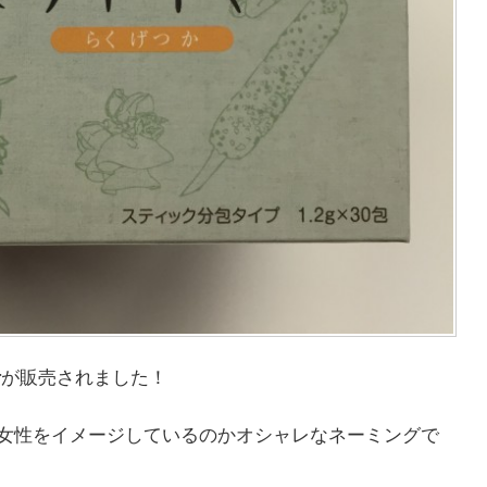
汁
が販売されました！
女性をイメージしているのかオシャレなネーミングで