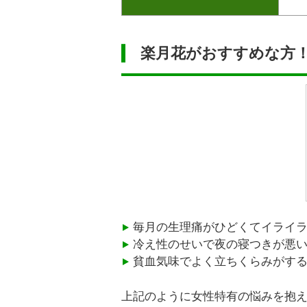
楽月花がおすすめな方
毎月の生理痛がひどくてイライ
冷え性のせいで夜の寝つきが悪
貧血気味でよく立ちくらみがす
上記のように女性特有の悩みを抱