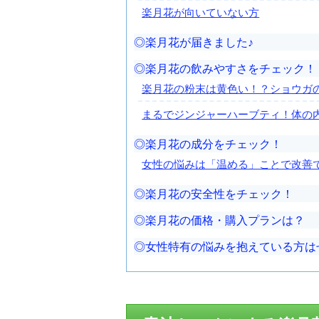
楽月花が向いていない方
楽月花が届きました♪
楽月花の飲みやすさをチェック！
楽月花の粉末は黄色い！？ショウガ
まるでジンジャーハーブティ！体の
楽月花の成分をチェック！
女性の悩みは「温める」ことで改善
楽月花の安全性をチェック！
楽月花の価格・購入プランは？
女性特有の悩みを抱えている方は