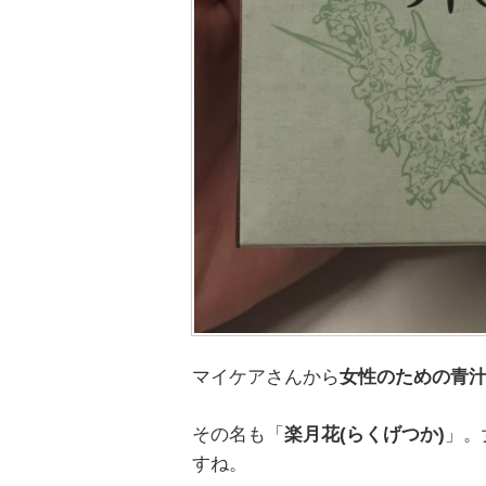
マイケアさんから
女性のための青
その名も「
楽月花(らくげつか)
」。
すね。